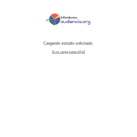
Cargando estudio solicitado.
Si no carga pulse AQUÍ