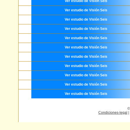
Ver estudio de Visión Seis
Ver estudio de Visión Seis
Ver estudio de Visión Seis
Ver estudio de Visión Seis
Ver estudio de Visión Seis
Ver estudio de Visión Seis
Ver estudio de Visión Seis
Ver estudio de Visión Seis
Ver estudio de Visión Seis
Ver estudio de Visión Seis
Ver estudio de Visión Seis
©
Condiciones-legal
|