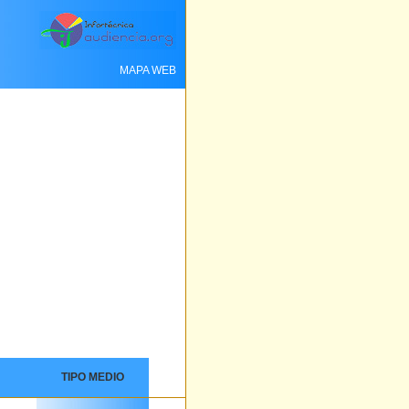
MAPA WEB
TIPO MEDIO