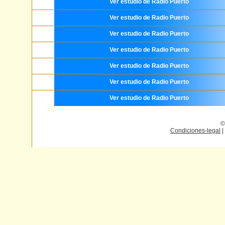
Ver estudio de Radio Puerto
Ver estudio de Radio Puerto
Ver estudio de Radio Puerto
Ver estudio de Radio Puerto
Ver estudio de Radio Puerto
Ver estudio de Radio Puerto
Ver estudio de Radio Puerto
©
Condiciones-legal
|