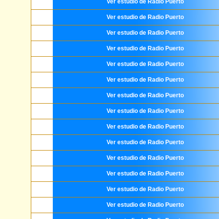
Ver estudio de Radio Puerto
Ver estudio de Radio Puerto
Ver estudio de Radio Puerto
Ver estudio de Radio Puerto
Ver estudio de Radio Puerto
Ver estudio de Radio Puerto
Ver estudio de Radio Puerto
Ver estudio de Radio Puerto
Ver estudio de Radio Puerto
Ver estudio de Radio Puerto
Ver estudio de Radio Puerto
Ver estudio de Radio Puerto
Ver estudio de Radio Puerto
Ver estudio de Radio Puerto