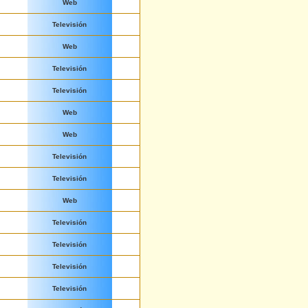
Web
Televisión
Web
Televisión
Televisión
Web
Web
Televisión
Televisión
Web
Televisión
Televisión
Televisión
Televisión