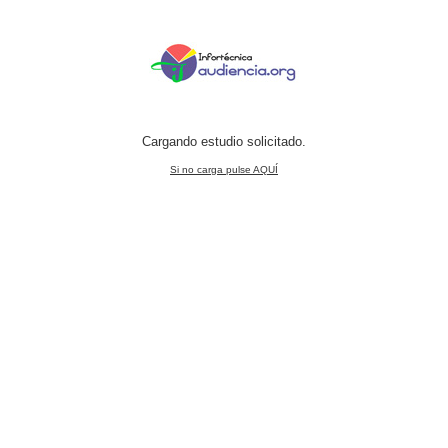
Cargando estudio solicitado.
Si no carga pulse AQUÍ